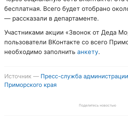
бесплатная. Всего будет отобрано около
— рассказали в департаменте.
Участниками акции «Звонок от Деда Мо
пользователи ВКонтакте со всего Примо
необходимо заполнить
анкету
.
Источник —
Пресс-служба администраци
Приморского края
Поделитесь новостью