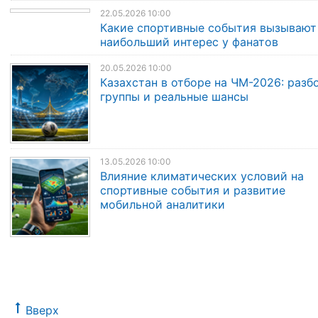
22.05.2026 10:00
Какие спортивные события вызывают
наибольший интерес у фанатов
20.05.2026 10:00
Казахстан в отборе на ЧМ-2026: разб
группы и реальные шансы
13.05.2026 10:00
Влияние климатических условий на
спортивные события и развитие
мобильной аналитики
Вверх