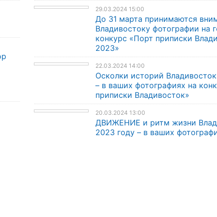
29.03.2024 15:00
До 31 марта принимаются вни
Владивостоку фотографии на 
конкурс «Порт приписки Влад
2023»
ор
22.03.2024 14:00
Осколки историй Владивосток
– в ваших фотографиях на кон
приписки Владивосток»
20.03.2024 13:00
ДВИЖЕНИЕ и ритм жизни Влад
2023 году – в ваших фотограф