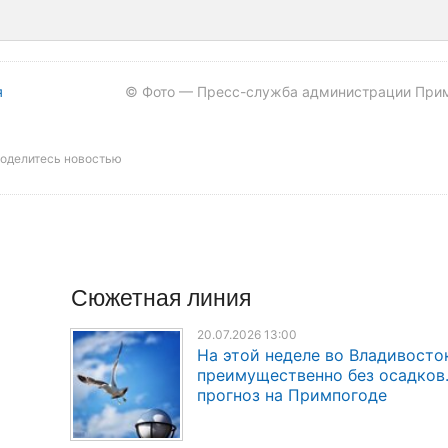
я
© Фото — Пресс-служба администрации При
оделитесь новостью
Сюжетная линия
20.07.2026 13:00
На этой неделе во Владивосто
преимущественно без осадков
прогноз на Примпогоде