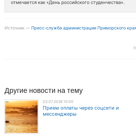
отмечается как «День российского студенчества».
Источник —
Пресс-служба администрации Приморского кра
П
Другие
новости
на тему
03.07.2026 10:00
Прием оплаты через соцсети и
мессенджеры