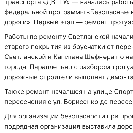
транспорта «ДВГТУ» — начались работы
федеральной программы «Безопасные 
дороги». Первый этап — ремонт тротуа
Работы по ремонту Светланской начал
старого покрытия из брусчатки от пере
Светланской и Капитана Шефнера по н
города. Параллельно с разбором троту
дорожные строители выполнят демонта
Также ремонт началшся на улице Спорт
пересечения с ул. Борисенко до пересе
Для организации безопасности при про
подрядная организация выставила доро