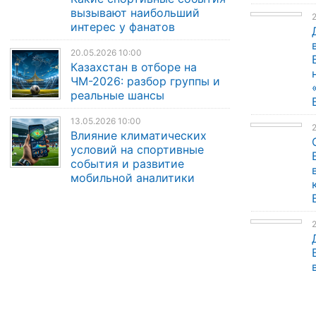
вызывают наибольший
2
интерес у фанатов
20.05.2026 10:00
Казахстан в отборе на
ЧМ-2026: разбор группы и
реальные шансы
13.05.2026 10:00
Влияние климатических
условий на спортивные
события и развитие
мобильной аналитики