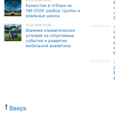
20.05.2026 10:00
Казахстан в отборе на
ЧМ-2026: разбор группы и
реальные шансы
13.05.2026 10:00
Влияние климатических
условий на спортивные
события и развитие
мобильной аналитики
Вверх