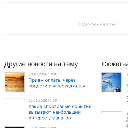
Поделитесь новостью
Другие
новости
на тему
Сюжетна
03.07.2026 10:00
2
Прием оплаты через
соцсети и мессенджеры
22.05.2026 10:00
Какие спортивные события
вызывают наибольший
2
интерес у фанатов