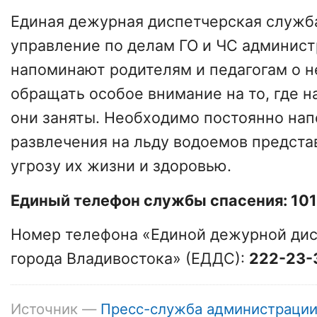
Единая дежурная диспетчерская служб
управление по делам ГО и ЧС админис
напоминают родителям и педагогам о 
обращать особое внимание на то, где н
они заняты. Необходимо постоянно нап
развлечения на льду водоемов предст
угрозу их жизни и здоровью.
Единый телефон службы спасения: 101
Номер телефона «Единой дежурной ди
города Владивостока» (ЕДДС):
222-23-
Источник —
Пресс-служба администраци