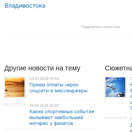
Владивостока
Поделитесь новостью
Другие
новости
на тему
Сюжетна
03.07.2026 10:00
2
Прием оплаты через
соцсети и мессенджеры
22.05.2026 10:00
Какие спортивные события
вызывают наибольший
2
интерес у фанатов