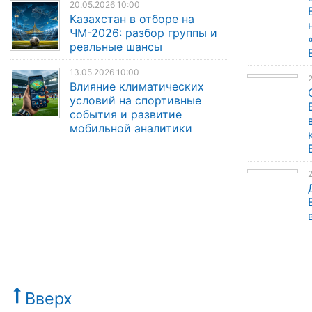
20.05.2026 10:00
Казахстан в отборе на
ЧМ-2026: разбор группы и
реальные шансы
13.05.2026 10:00
Влияние климатических
условий на спортивные
события и развитие
мобильной аналитики
Вверх