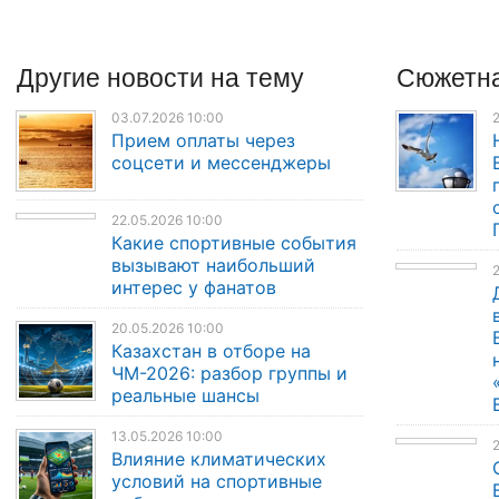
Другие
новости
на тему
Сюжетна
03.07.2026 10:00
2
Прием оплаты через
соцсети и мессенджеры
22.05.2026 10:00
Какие спортивные события
вызывают наибольший
2
интерес у фанатов
20.05.2026 10:00
Казахстан в отборе на
ЧМ-2026: разбор группы и
реальные шансы
13.05.2026 10:00
Влияние климатических
условий на спортивные