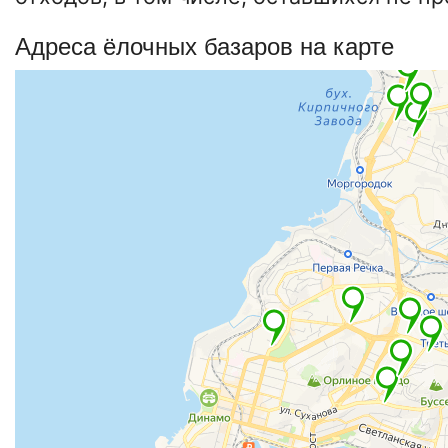
Адреса ёлочных базаров на карте