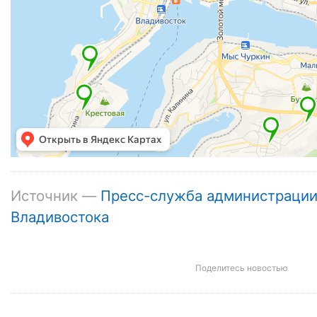
Источник —
Пресс-служба администраци
Владивостока
Поделитесь новостью