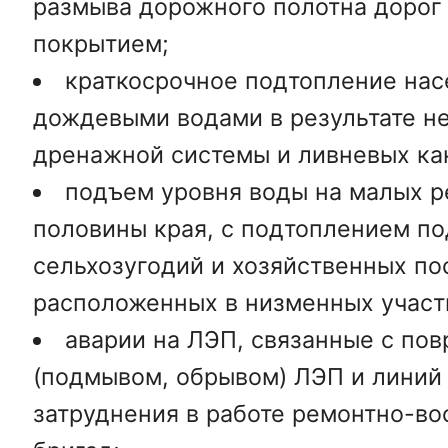
размыва дорожного полотна дорог
покрытием;
краткосрочное подтопление нас
дождевыми водами в результате н
дренажной системы и ливневых ка
подъем уровня воды на малых р
половины края, с подтоплением по
сельхозугодий и хозяйственных по
расположенных в низменных участ
аварии на ЛЭП, связанные с по
(подмывом, обрывом) ЛЭП и линий 
затруднения в работе ремонтно-во