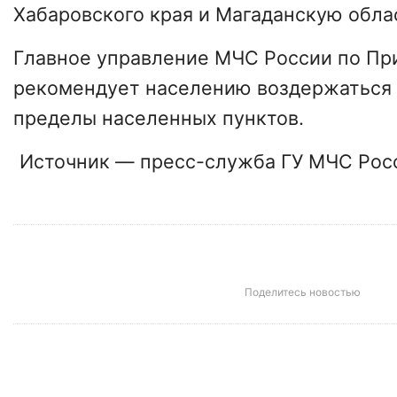
Хабаровского края и Магаданскую обла
Главное управление МЧС России по П
рекомендует населению воздержаться 
пределы населенных пунктов.
Источник — пресс-служба ГУ МЧС Рос
Поделитесь новостью