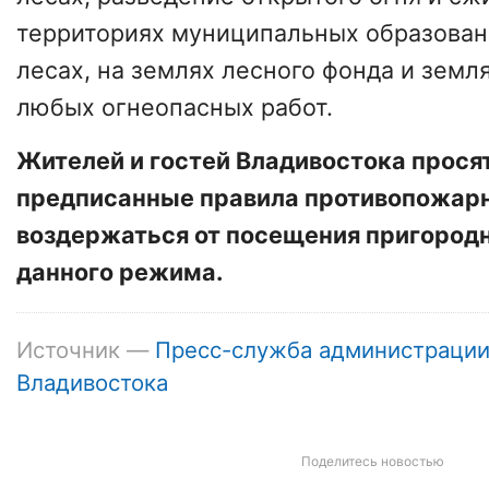
территориях муниципальных образован
лесах, на землях лесного фонда и земл
любых огнеопасных работ.
Жителей и гостей Владивостока прося
предписанные правила противопожарн
воздержаться от посещения пригородн
данного режима.
Источник —
Пресс-служба администраци
Владивостока
Поделитесь новостью