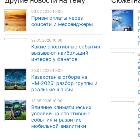
03.07.2026 10:00
2
Прием оплаты через
соцсети и мессенджеры
22.05.2026 10:00
Какие спортивные события
вызывают наибольший
2
интерес у фанатов
20.05.2026 10:00
Казахстан в отборе на
ЧМ-2026: разбор группы и
реальные шансы
13.05.2026 10:00
Влияние климатических
условий на спортивные
события и развитие
мобильной аналитики