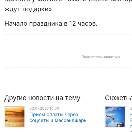
ждут подарки».
Начало праздника в 12 часов.
Поделитесь новостью
Другие
новости
на тему
Сюжетна
03.07.2026 10:00
2
Прием оплаты через
соцсети и мессенджеры