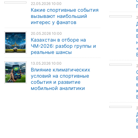
22.05.2026 10:00
Какие спортивные события
вызывают наибольший
2
интерес у фанатов
20.05.2026 10:00
Казахстан в отборе на
ЧМ-2026: разбор группы и
реальные шансы
13.05.2026 10:00
Влияние климатических
условий на спортивные
события и развитие
мобильной аналитики