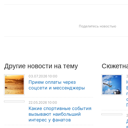
Поделитесь новостью
Другие
новости
на тему
Сюжетна
03.07.2026 10:00
2
Прием оплаты через
соцсети и мессенджеры
22.05.2026 10:00
Какие спортивные события
вызывают наибольший
2
интерес у фанатов