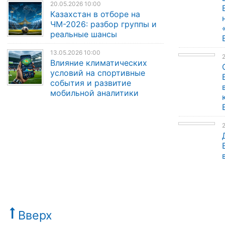
20.05.2026 10:00
Казахстан в отборе на
ЧМ-2026: разбор группы и
реальные шансы
13.05.2026 10:00
Влияние климатических
условий на спортивные
события и развитие
мобильной аналитики
Вверх