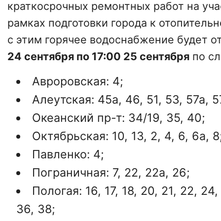
краткосрочных ремонтных работ на уча
рамках подготовки города к отопительн
с этим горячее водоснабжение будет о
24 сентября по 17:00 25 сентября
по с
Авроровская: 4;
Алеутская: 45а, 46, 51, 53, 57а, 5
Океанский пр-т: 34/19, 35, 40;
Октябрьская: 10, 13, 2, 4, 6, 6а, 8
Павленко: 4;
Пограничная: 7, 22, 22а, 26;
Пологая: 16, 17, 18, 20, 21, 22, 24,
36, 38;