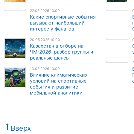
22.05.2026 10:00
0
Какие спортивные события
вызывают наибольший
интерес у фанатов
20.05.2026 10:00
0
Казахстан в отборе на
ЧМ-2026: разбор группы и
реальные шансы
2
13.05.2026 10:00
Влияние климатических
условий на спортивные
события и развитие
мобильной аналитики
Вверх