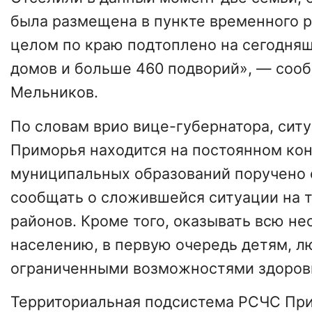
была размещена в пункте временного 
целом по краю подтоплено на сегодняш
домов и больше 460 подворий», — соо
Мельников.
По словам врио вице-губернатора, ситу
Приморья находится на постоянном кон
муниципальных образований поручено 
сообщать о сложившейся ситуации на 
районов. Кроме того, оказывать всю 
населению, в первую очередь детям, л
ограниченными возможностями здоровь
Территориальная подсистема РСЧС При