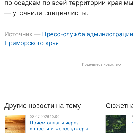
по осадкам по всей территории края мы
— уточнили специалисты.
Источник —
Пресс-служба администраци
Приморского края
Поделитесь новостью
Другие
новости
на тему
Сюжетна
03.07.2026 10:00
2
Прием оплаты через
соцсети и мессенджеры