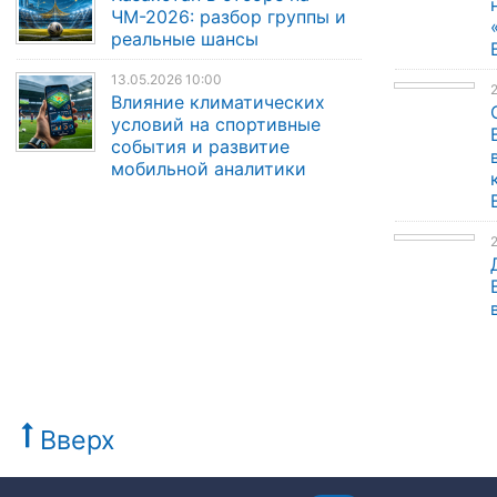
ЧМ-2026: разбор группы и
реальные шансы
13.05.2026 10:00
Влияние климатических
условий на спортивные
события и развитие
мобильной аналитики
Вверх