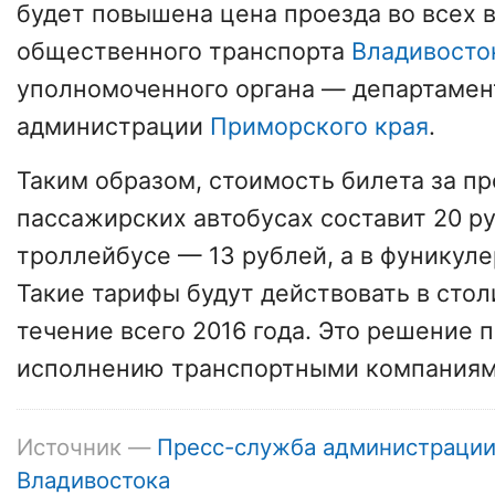
будет повышена цена проезда во всех 
общественного транспорта
Владивосто
уполномоченного органа — департамен
администрации
Приморского края
.
Таким образом, стоимость билета за пр
пассажирских автобусах составит 20 ру
троллейбусе — 13 рублей, а в фуникуле
Такие тарифы будут действовать в сто
течение всего 2016 года. Это решение п
исполнению транспортными компаниям
Источник —
Пресс-служба администраци
Владивостока