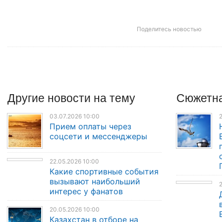
Поделитесь новостью
Другие
новости
на тему
Сюжетна
03.07.2026 10:00
2
Прием оплаты через
соцсети и мессенджеры
22.05.2026 10:00
Какие спортивные события
вызывают наибольший
2
интерес у фанатов
20.05.2026 10:00
Казахстан в отборе на