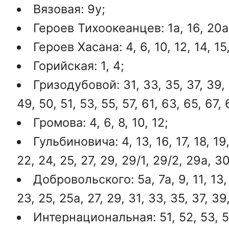
Вязовая: 9у;
Героев Тихоокеанцев: 1а, 16, 20а,
Героев Хасана: 4, 6, 10, 12, 14, 15
Горийская: 1, 4;
Гризодубовой: 31, 33, 35, 37, 39, 
49, 50, 51, 53, 55, 57, 61, 63, 65, 67, 
Громова: 4, 6, 8, 10, 12;
Гульбиновича: 4, 13, 16, 17, 18, 19,
22, 24, 25, 27, 29, 29/1, 29/2, 29а, 30,
Добровольского: 5а, 7а, 9, 11, 13, 1
23, 25, 25а, 27, 29, 31, 33, 35, 37, 39
Интернациональная: 51, 52, 53, 54