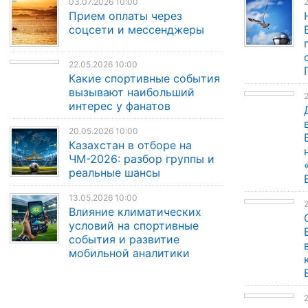
03.07.2026 10:00
2
Прием оплаты через
соцсети и мессенджеры
22.05.2026 10:00
Какие спортивные события
вызывают наибольший
2
интерес у фанатов
20.05.2026 10:00
Казахстан в отборе на
ЧМ-2026: разбор группы и
реальные шансы
13.05.2026 10:00
Влияние климатических
условий на спортивные
события и развитие
мобильной аналитики