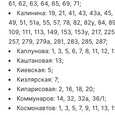
61, 62, 63, 64, 65, 69, 71;
Калинина: 19, 21, 41, 43, 43а, 45, 
49, 51, 51а, 55, 57, 78, 82, 82у, 84, 8
109, 111, 113, 149, 153, 153у, 217, 22
257, 279, 279а, 281, 283, 285, 287;
Каплунова: 1, 3, 5, 6, 7, 8, 11, 12, 1
Каштановая: 13;
Киевская: 5;
Кизлярская: 7;
Кипарисовая: 2, 16, 18, 20;
Коммунаров: 14, 32, 32а, 36/1;
Космонавтов: 1, 3, 5, 7, 9, 11, 13, 15