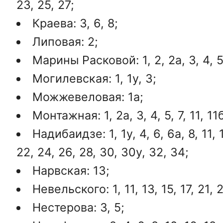
23, 25, 27;
Краева: 3, 6, 8;
Липовая: 2;
Марины Расковой: 1, 2, 2а, 3, 4, 5,
Могилевская: 1, 1у, 3;
Можжевеловая: 1а;
Монтажная: 1, 2а, 3, 4, 5, 7, 11, 11б
Надибаидзе: 1, 1у, 4, 6, 6а, 8, 11, 1
22, 24, 26, 28, 30, 30у, 32, 34;
Нарвская: 13;
Невельского: 1, 11, 13, 15, 17, 21, 2
Нестерова: 3, 5;