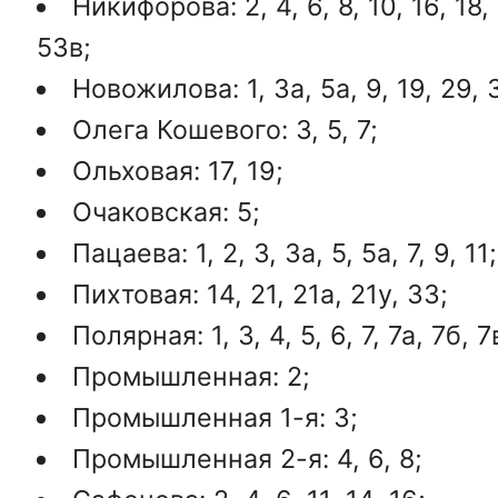
Никифорова: 2, 4, 6, 8, 10, 16, 18,
53в;
Новожилова: 1, 3а, 5а, 9, 19, 29, 3
Олега Кошевого: 3, 5, 7;
Ольховая: 17, 19;
Очаковская: 5;
Пацаева: 1, 2, 3, 3а, 5, 5а, 7, 9, 11;
Пихтовая: 14, 21, 21а, 21у, 33;
Полярная: 1, 3, 4, 5, 6, 7, 7а, 7б, 7в
Промышленная: 2;
Промышленная 1-я: 3;
Промышленная 2-я: 4, 6, 8;