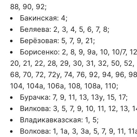
88, 90, 92;
Бакинская: 4;
Беляева: 2, 3, 4, 5, 6, 7, 8;
Берёзовая: 5, 7, 9, 21;
Борисенко: 2, 8, 9, 9а, 10, 10/7, 12
20, 21, 22, 28, 29, 30, 31, 32, 50, 52,
68, 70, 72, 72у, 74, 76, 92, 94, 96, 9
104, 104а, 106а, 108, 108а, 110;
Бурачка: 7, 9, 11, 13, 13у, 15, 17;
Вилкова: 3, 5, 7, 9, 10, 11, 12, 13, 1
Владикавказская: 1, 5;
Волкова: 1, 1а, 3, 3а, 5, 7, 9, 11, 11