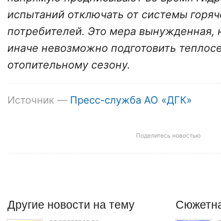
испытаний отключать от системы горя
потребителей. Это мера вынужденная, 
иначе невозможно подготовить теплос
отопительному сезону.
Источник —
Пресс-служба АО «ДГК»
Поделитесь новостью
Другие
новости
на тему
Сюжетна