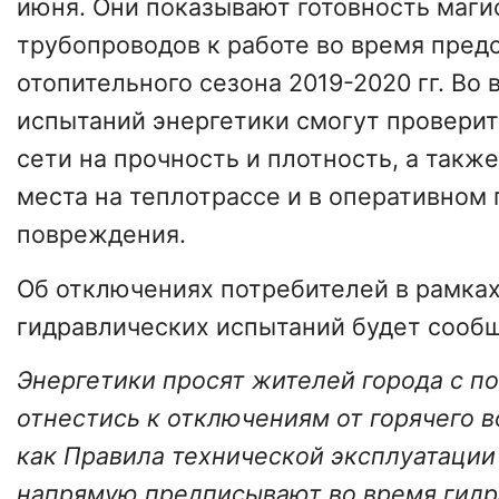
июня. Они показывают готовность маг
трубопроводов к работе во время пред
отопительного сезона 2019-2020 гг. Во 
испытаний энергетики смогут провери
сети на прочность и плотность, а такж
места на теплотрассе и в оперативном
повреждения.
Об отключениях потребителей в рамка
гидравлических испытаний будет сооб
Энергетики просят жителей города с 
отнестись к отключениям от горячего 
как Правила технической эксплуатации
напрямую предписывают во время гидр