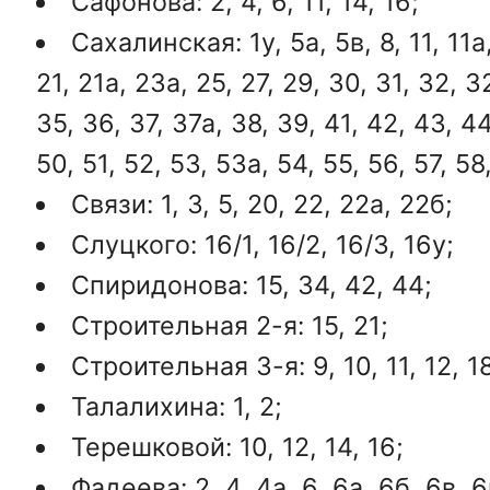
Сафонова: 2, 4, 6, 11, 14, 16;
Сахалинская: 1у, 5а, 5в, 8, 11, 11а,
21, 21а, 23а, 25, 27, 29, 30, 31, 32, 3
35, 36, 37, 37а, 38, 39, 41, 42, 43, 44
50, 51, 52, 53, 53а, 54, 55, 56, 57, 58
Связи: 1, 3, 5, 20, 22, 22а, 22б;
Слуцкого: 16/1, 16/2, 16/3, 16у;
Спиридонова: 15, 34, 42, 44;
Строительная 2-я: 15, 21;
Строительная 3-я: 9, 10, 11, 12, 1
Талалихина: 1, 2;
Терешковой: 10, 12, 14, 16;
Фадеева: 2, 4, 4а, 6, 6а, 6б, 6в, 6