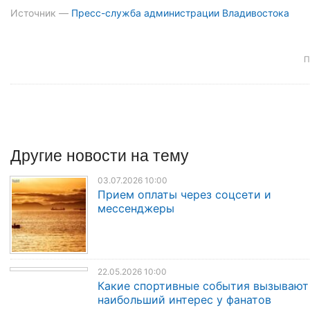
Источник —
Пресс-служба администрации Владивостока
П
Другие
новости
на тему
03.07.2026 10:00
Прием оплаты через соцсети и
мессенджеры
22.05.2026 10:00
Какие спортивные события вызывают
наибольший интерес у фанатов