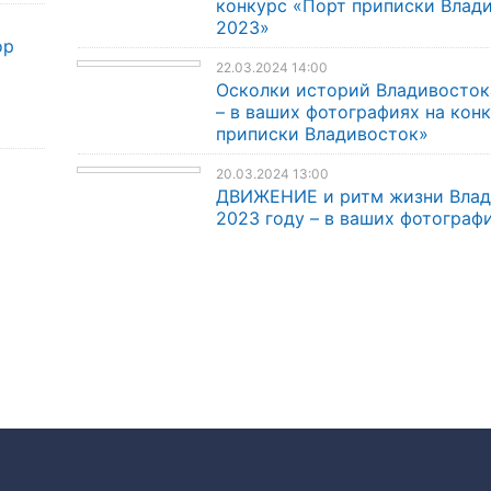
конкурс «Порт приписки Влад
2023»
ор
22.03.2024 14:00
Осколки историй Владивосток
– в ваших фотографиях на кон
приписки Владивосток»
20.03.2024 13:00
ДВИЖЕНИЕ и ритм жизни Влад
2023 году – в ваших фотограф