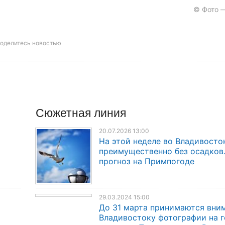
© Фото —
оделитесь новостью
Сюжетная линия
20.07.2026 13:00
На этой неделе во Владивосто
преимущественно без осадков
прогноз на Примпогоде
29.03.2024 15:00
До 31 марта принимаются вни
Владивостоку фотографии на 