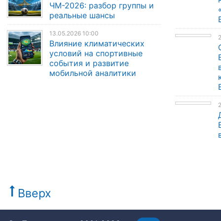
ЧМ-2026: разбор группы и
реальные шансы
13.05.2026 10:00
Влияние климатических
условий на спортивные
события и развитие
мобильной аналитики
Вверх