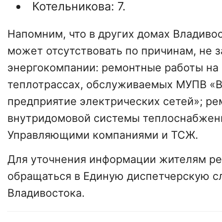
Котельникова: 7.
Напомним, что в других домах Владивос
может отсутствовать по причинам, не 
энергокомпании: ремонтные работы на
теплотрассах, обслуживаемых МУПВ «
предприятие электрических сетей»; ре
внутридомовой системы теплоснабжен
Управляющими компаниями и ТСЖ.
Для уточнения информации жителям р
обращаться в Единую диспетчерскую с
Владивостока.