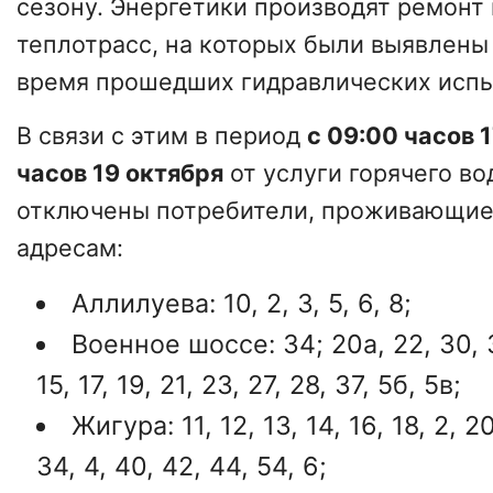
сезону. Энергетики производят ремонт 
теплотрасс, на которых были выявлены
время прошедших гидравлических испы
В связи с этим в период
с 09:00 часов 
часов 19 октября
от услуги горячего в
отключены потребители, проживающи
адресам:
Аллилуева: 10, 2, 3, 5, 6, 8;
Военное шоссе: 34; 20а, 22, 30, 3
15, 17, 19, 21, 23, 27, 28, 37, 5б, 5в;
Жигура: 11, 12, 13, 14, 16, 18, 2, 2
34, 4, 40, 42, 44, 54, 6;