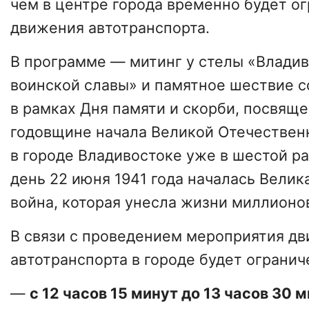
чем в центре города временно будет о
движения автотранспорта.
В программе — митинг у стелы «Владив
воинской славы» и памятное шествие с
в рамках Дня памяти и скорби, посвяще
годовщине начала Великой Отечествен
в городе Владивостоке уже в шестой ра
день 22 июня 1941 года началась Велик
война, которая унесла жизни миллионо
В связи с проведением мероприятия д
автотранспорта в городе будет огранич
—
с 12 часов 15 минут до 13 часов 30 