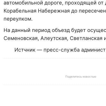
автомобильной дороге, проходящей от 
Корабельная Набережная до пересечен
переулком.
На данный период объезд будет осущес
Семеновская, Алеутская, Светланская 
Истчник — пресс-служба админист
Поделитесь новостью