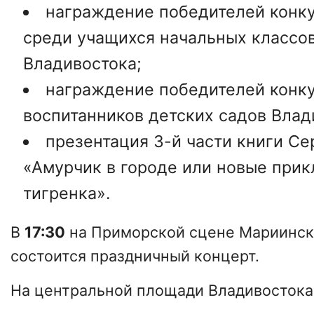
награждение победителей конку
среди учащихся начальных классо
Владивостока;
награждение победителей конку
воспитанников детских садов Влад
презентация 3-й части книги Се
«Амурчик в городе или новые при
тигренка».
В
17:30
на Приморской сцене Мариинск
состоится праздничный концерт.
На центральной площади Владивостока