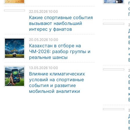
22.05.2026 10:00
Какие спортивные события
вызывают наибольший
2
интерес у фанатов
20.05.2026 10:00
Казахстан в отборе на
ЧМ-2026: разбор группы и
реальные шансы
13.05.2026 10:00
Влияние климатических
условий на спортивные
события и развитие
мобильной аналитики