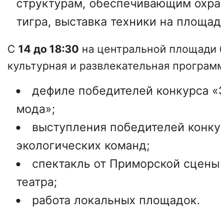
структурам, обеспечивающим охра
тигра, выставка техники на площад
С
14 до 18:30
на центральной площади 
культурная и развлекательная програм
дефиле победителей конкурса «
мода»;
выступления победителей конку
экологических команд;
спектакль от Приморской сцены
театра;
работа локальных площадок.