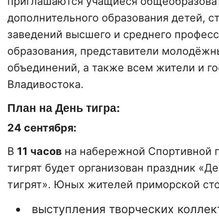
приглашаются учащиеся общеобразова
дополнительного образования детей, с
заведений высшего и среднего профес
образования, представители молодёж
объединений, а также всем жители и го
Владивостока.
План на День тигра:
24 сентября:
В
11 часов
на набережной Спортивной г
тигрят будет организован праздник «Д
тигрят». Юных жителей приморской ст
выступления творческих коллек