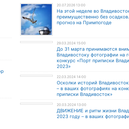
20.07.2026 13:00
На этой неделе во Владивосто
преимущественно без осадков
прогноз на Примпогоде
29.03.2024 15:00
До 31 марта принимаются вни
Владивостоку фотографии на 
конкурс «Порт приписки Влад
2023»
ор
22.03.2024 14:00
Осколки историй Владивосток
– в ваших фотографиях на кон
приписки Владивосток»
20.03.2024 13:00
ДВИЖЕНИЕ и ритм жизни Влад
2023 году – в ваших фотограф