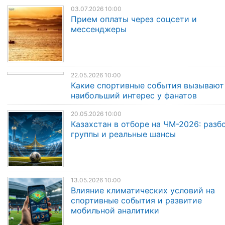
03.07.2026 10:00
Прием оплаты через соцсети и
мессенджеры
22.05.2026 10:00
Какие спортивные события вызывают
наибольший интерес у фанатов
20.05.2026 10:00
Казахстан в отборе на ЧМ-2026: разб
группы и реальные шансы
13.05.2026 10:00
Влияние климатических условий на
спортивные события и развитие
мобильной аналитики