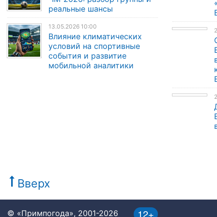
реальные шансы
13.05.2026 10:00
Влияние климатических
условий на спортивные
события и развитие
мобильной аналитики
Вверх
12+
© «Примпогода», 2001-2026