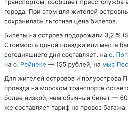
транспортом, сообщает пресс-служба 
города. При этом для жителей островн
сохранилась льготная цена билетов.
Билеты на острова подорожали 3,2 % (5
Стоимость одной поездки или места ба
сегодняшнего дня составляет: на
о. По
на
о. Рейнеке
— 155 рублей, на
мыс Пе
Для жителей островов и полуострова П
проезда на морском транспорте остаё
более низкой, чем обычный билет — 60
же составляет тариф на провоз багажа.