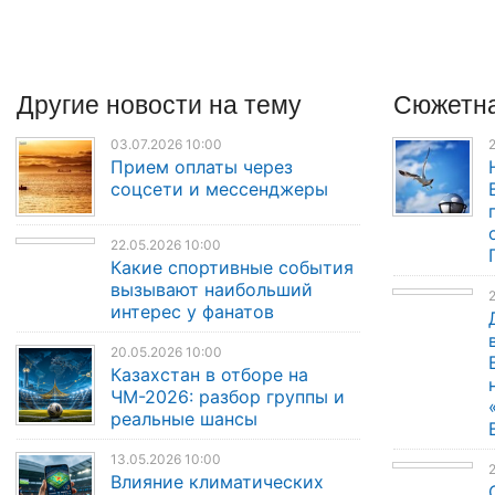
Другие
новости
на тему
Сюжетна
03.07.2026 10:00
2
Прием оплаты через
соцсети и мессенджеры
22.05.2026 10:00
Какие спортивные события
вызывают наибольший
2
интерес у фанатов
20.05.2026 10:00
Казахстан в отборе на
ЧМ-2026: разбор группы и
реальные шансы
13.05.2026 10:00
Влияние климатических