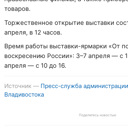
товаров.
Торжественное открытие выставки сост
апреля, в 12 часов.
Время работы выставки-ярмарки «От по
воскресению России»: 3–7 апреля — с 10
апреля — с 10 до 16.
Источник —
Пресс-служба администраци
Владивостока
Поделитесь новостью