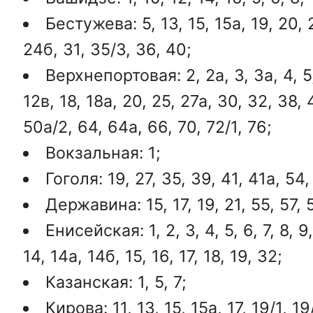
Бестужева: 5, 13, 15, 15а, 19, 20, 
24б, 31, 35/3, 36, 40;
Верхнепортовая: 2, 2а, 3, 3а, 4, 5,
12в, 18, 18а, 20, 25, 27а, 30, 32, 38, 
50а/2, 64, 64а, 66, 70, 72/1, 76;
Вокзальная: 1;
Гоголя: 19, 27, 35, 39, 41, 41а, 54,
Державина: 15, 17, 19, 21, 55, 57, 
Енисейская: 1, 2, 3, 4, 5, 6, 7, 8, 9,
14, 14а, 14б, 15, 16, 17, 18, 19, 32;
Казанская: 1, 5, 7;
Кирова: 11, 13, 15, 15а, 17, 19/1, 19