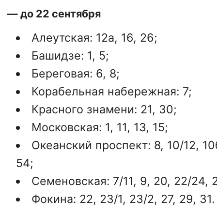
— до 22 сентября
Алеутская: 12а, 16, 26;
Башидзе: 1, 5;
Береговая: 6, 8;
Корабельная набережная: 7;
Красного знамени: 21, 30;
Московская: 1, 11, 13, 15;
Океанский проспект: 8, 10/12, 10б
54;
Семеновская: 7/11, 9, 20, 22/24, 2
Фокина: 22, 23/1, 23/2, 27, 29, 31.