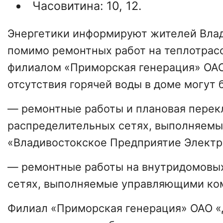
Часовитина: 10, 12.
Энергетики информируют жителей Влади
помимо ремонтных работ на теплотрас
филиалом «Приморская генерация» ОАО
отсутствия горячей воды в доме могут 
— ремонтные работы и плановая перек
распределительных сетях, выполняем
«Владивостокское Предприятие Электр
— ремонтные работы на внутридомовы
сетях, выполняемые управляющими ко
Филиал «Приморская генерация» ОАО «