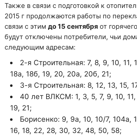
Также в связи с подготовкой к отопите
2015 г продолжаются работы по перекл
связи с этим
до 15 сентября
от горячег
будут отключены потребители, чьи до
следующим адресам:
2-я Строительная: 7, 8, 9, 10, 11, 12
18а, 18б, 19, 20, 20а, 20б, 21;
3-я Строительная: 8, 12, 13, 15, 17
40 лет ВЛКСМ: 1, 3, 5, 7, 9, 10, 11, 
19, 21;
Борисенко: 9, 9а, 10, 10/7, 104а, 1
16, 18, 22, 28, 30, 32, 48, 50, 58;