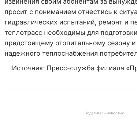
извинения своим абонентам за вынужд
просит с пониманием отнестись к ситу
гидравлических испытаний, ремонт и п
теплотрасс необходимы для подготовки
предстоящему отопительному сезону и
надежного теплоснабжения потребител
Источник: Пресс-служба филиала «П
Поделитесь новостью