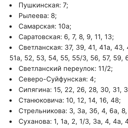
Пушкинская: 7;
Рылеева: 8;
Самарская: 10а;
Саратовская: 6, 7, 8, 9, 11, 13;
Светланская: 37, 39, 41, 41а, 43, 4
51а, 52, 53, 54, 55, 55/3, 56, 57, 59, 
Светланский переулок: 11/2;
Северо-Суйфунская: 4;
Сипягина: 15, 22, 26, 28, 30, 31, 3
Станюковича: 10, 12, 14, 16, 48;
Стрельникова: 3, 3а, 3б, 4, 6а, 8, 
Суханова: 1, 1а, 2, 1/3, 3а, 4, 4а, 4