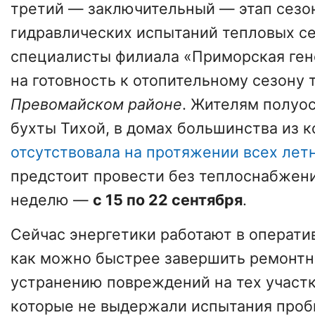
третий — заключительный — этап сезо
гидравлических испытаний тепловых се
специалисты филиала «Приморская ген
на готовность к отопительному сезону 
Превомайском районе
. Жителям полуо
бухты Тихой, в домах большинства из 
отсутствовала на протяжении всех лет
предстоит провести без теплоснабжен
неделю —
с 15 по 22 сентября
.
Сейчас энергетики работают в операти
как можно быстрее завершить ремонтн
устранению повреждений на тех участк
которые не выдержали испытания проб