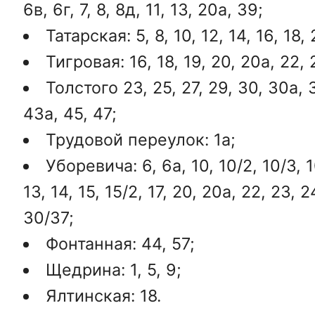
6в, 6г, 7, 8, 8д, 11, 13, 20а, 39;
Татарская: 5, 8, 10, 12, 14, 16, 18, 
Тигровая: 16, 18, 19, 20, 20а, 22, 
Толстого 23, 25, 27, 29, 30, 30а, 3
43а, 45, 47;
Трудовой переулок: 1а;
Уборевича: 6, 6а, 10, 10/2, 10/3, 1
13, 14, 15, 15/2, 17, 20, 20а, 22, 23, 2
30/37;
Фонтанная: 44, 57;
Щедрина: 1, 5, 9;
Ялтинская: 18.