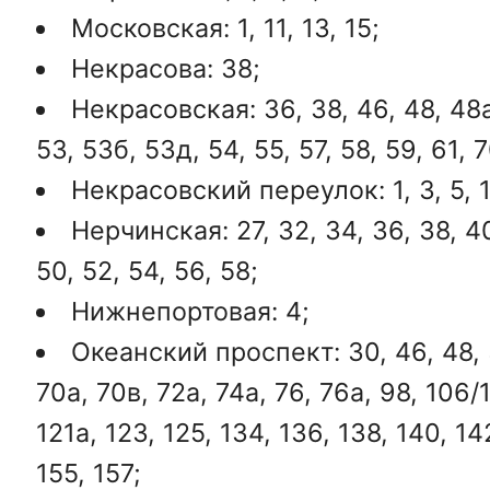
Московская: 1, 11, 13, 15;
Некрасова: 38;
Некрасовская: 36, 38, 46, 48, 48а
53, 53б, 53д, 54, 55, 57, 58, 59, 61, 7
Некрасовский переулок: 1, 3, 5, 1
Нерчинская: 27, 32, 34, 36, 38, 40
50, 52, 54, 56, 58;
Нижнепортовая: 4;
Океанский проспект: 30, 46, 48, 5
70а, 70в, 72а, 74а, 76, 76а, 98, 106/1,
121а, 123, 125, 134, 136, 138, 140, 14
155, 157;