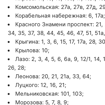
Комсомольская: 27а, 27в, 27д, 29
Корабельная набережная: 6, 17а;
Красного Знамени проспект: 21, 2
34, 35, 37, 38, 44, 45, 46, 47, 51, 51а
Крыгина: 1, 3, 6, 15, 17, 17а, 28, 3
Крылова: 10;
Лазо: 2, 3, 4, 5, 6, 6а, 9, 12/1, 14, 
26, 28;
Леонова: 20, 21, 21а, 33, 64;
Луцкого: 12, 16, 21;
Мельниковская: 101, 103;
Морозова: 5, 7, 8, 9;