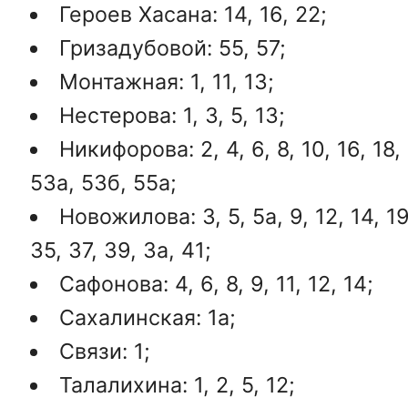
Героев Хасана: 14, 16, 22;
Гризадубовой: 55, 57;
Монтажная: 1, 11, 13;
Нестерова: 1, 3, 5, 13;
Никифорова: 2, 4, 6, 8, 10, 16, 18, 
53а, 53б, 55а;
Новожилова: 3, 5, 5а, 9, 12, 14, 19,
35, 37, 39, 3а, 41;
Сафонова: 4, 6, 8, 9, 11, 12, 14;
Сахалинская: 1а;
Связи: 1;
Талалихина: 1, 2, 5, 12;