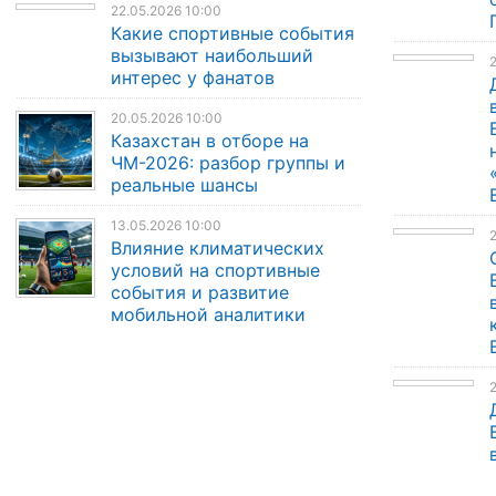
22.05.2026 10:00
Какие спортивные события
вызывают наибольший
2
интерес у фанатов
20.05.2026 10:00
Казахстан в отборе на
ЧМ-2026: разбор группы и
реальные шансы
13.05.2026 10:00
Влияние климатических
условий на спортивные
события и развитие
мобильной аналитики