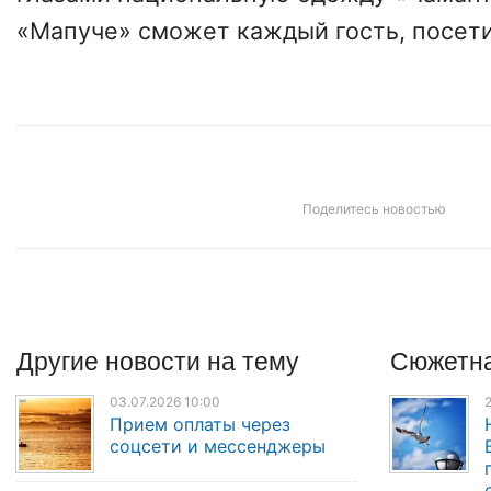
«Мапуче» сможет каждый гость, посет
Поделитесь новостью
Другие
новости
на тему
Сюжетна
03.07.2026 10:00
2
Прием оплаты через
соцсети и мессенджеры