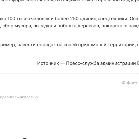
ка 100 тысяч человек и более 250 единиц спецтехники. Ос
, сбор мусора, высадка и побелка деревьев, покраска ограж
ример, навести порядок на своей придомовой территории, 
Источник — Пресс-служба администрации 
© Фото
оделитесь новостью