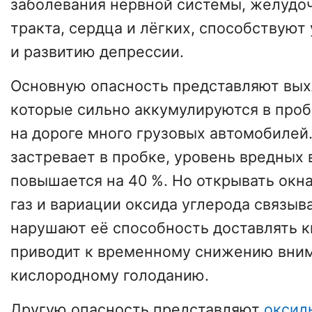
заболевания нервной системы, желудо
тракта, сердца и лёгких, способствую
и развитию депрессии.
Основную опасность представляют вых
которые сильно аккумулируются в проб
на дороге много грузовых автомобилей
застревает в пробке, уровень вредных
повышается на 40 %. Но открывать окна
газ и вариации оксида углерода связыв
нарушают её способность доставлять к
приводит к временному снижению вним
кислородному голоданию.
Другую опасность представляют
оксид