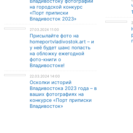
Владивостоку фотографии
на городской конкурс
«Порт приписки
Владивосток 2023»
2
27.03.2024 11:00
Присылайте фото на
homeportvladivostok.art – и
у неё будет шанс попасть
на обложку ежегодной
фото-книги о
Владивостоке!
22.03.2024 14:00
Осколки историй
Владивостока 2023 года – в
ваших фотографиях на
конкурсе «Порт приписки
Владивосток»