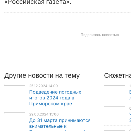
«Российская газета».
Поделитесь новостью
Другие
новости
на тему
Сюжетна
25.12.2024 14:00
1
Подведение погодных
итогов 2024 года в
Приморском крае
0
29.03.2024 15:00
До 31 марта принимаются
внимательные к
0