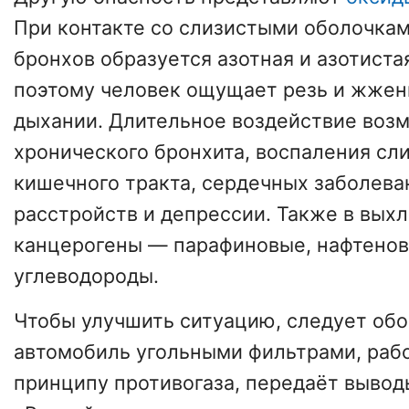
При контакте со слизистыми оболочками
бронхов образуется азотная и азотиста
поэтому человек ощущает резь и жжени
дыхании. Длительное воздействие воз
хронического бронхита, воспаления сл
кишечного тракта, сердечных заболева
расстройств и депрессии. Также в выхл
канцерогены — парафиновые, нафтенов
углеводороды.
Чтобы улучшить ситуацию, следует обо
автомобиль угольными фильтрами, ра
принципу противогаза, передаёт вывод