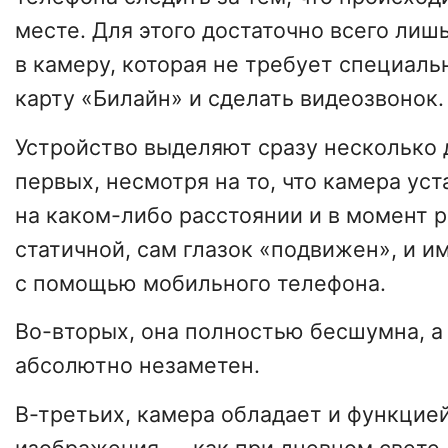
месте. Для этого достаточно всего лишь
в камеру, которая не требует специаль
карту «Билайн» и сделать видеозвонок.
Устройство выделяют сразу несколько 
первых, несмотря на то, что камера ус
на каком-либо расстоянии и в момент 
статичной, сам глазок «подвижен», и и
с помощью мобильного телефона.
Во-вторых, она полностью бесшумна, а
абсолютно незаметен.
В-третьих, камера обладает и функцие