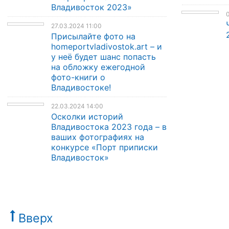
Владивосток 2023»
0
27.03.2024 11:00
Присылайте фото на
homeportvladivostok.art – и
у неё будет шанс попасть
на обложку ежегодной
фото-книги о
Владивостоке!
22.03.2024 14:00
Осколки историй
Владивостока 2023 года – в
ваших фотографиях на
конкурсе «Порт приписки
Владивосток»
Вверх