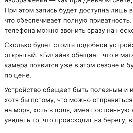
изображения — как при дневном свете, 
При этом запись будет доступна лишь 
что обеспечивает полную приватность. 
телефона можно звонить сразу на неск
Сколько будет стоить подобное устрой
открытый. «Билайн» обещает, что в ма
камера появится уже в этом сезоне и б
по цене.
Устройство обещает быть полезным и
хотя бы потому, что можно отправиться 
на моря, хоть в поля, имея постоянную
увидеть то, что происходит на берегу, в