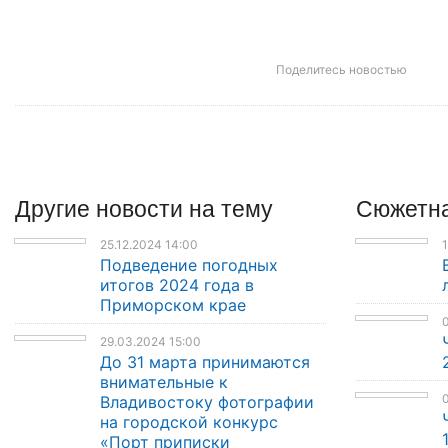
Поделитесь новостью
Другие
новости
на тему
Сюжетна
25.12.2024 14:00
1
Подведение погодных
итогов 2024 года в
Приморском крае
0
29.03.2024 15:00
До 31 марта принимаются
внимательные к
0
Владивостоку фотографии
на городской конкурс
«Порт приписки