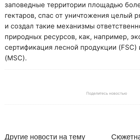
заповедные территории площадью бол
гектаров, спас от уничтожения целый 
и создал такие механизмы ответственн
природных ресурсов, как, например, э
сертификация лесной продукции (FSC)
(MSC).
Поделитесь новостью
Другие
новости
на тему
Сюжетна