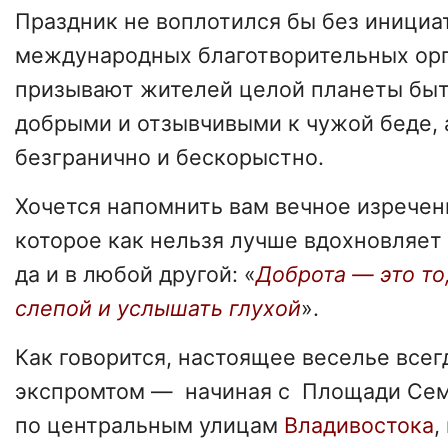
Праздник не воплотился бы без инициа
международных благотворительных орг
призывают жителей целой планеты быт
добрыми и отзывчивыми к чужой беде,
безгранично и бескорыстно.
Хочется напомнить вам вечное изречен
которое как нельзя лучше вдохновляет 
да и в любой другой: «
Доброта — это то
слепой и услышать глухой
».
Как говорится, настоящее веселье всег
экспромтом — начиная с Площади Сем
по центральным улицам
Владивостока
,