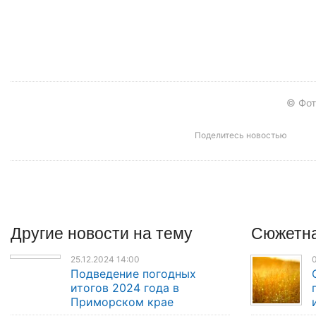
© Фот
Поделитесь новостью
Другие
новости
на тему
Сюжетна
25.12.2024 14:00
0
Подведение погодных
итогов 2024 года в
Приморском крае