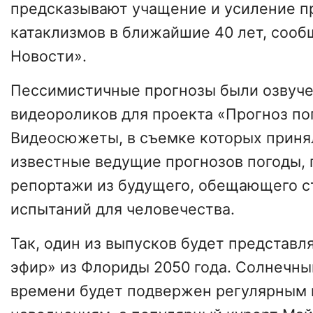
предсказывают учащение и усиление 
катаклизмов в ближайшие 40 лет, соо
Новости».
Пессимистичные прогнозы были озвуче
видеороликов для проекта «Прогноз по
Видеосюжеты, в съемке которых приня
известные ведущие прогнозов погоды,
репортажи из будущего, обещающего с
испытаний для человечества.
Так, один из выпусков будет представл
эфир» из Флориды 2050 года. Солнечны
времени будет подвержен регулярным