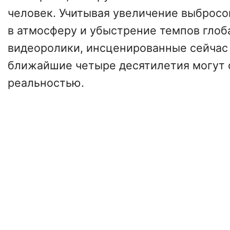
человек. Учитывая увеличение выбросо
в атмосферу и убыстрение темпов глоб
видеоролики, инсценированные сейчас 
ближайшие четыре десятилетия могут 
реальностью.