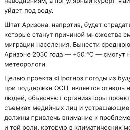
наводнениям, а популярный курорт Май
уйдет под воду.
Штат Аризона, напротив, будет страдать
которые станут причиной множества с
миграции населения. Вынести среднюю
Аризоне 2050 года — +50 °C — смогут 
метеорологи.
Целью проекта «Прогноз погоды из буд
при поддержке ООН, является отнюдь н
людей, объясняют организаторы проекта
съемках медийных лиц и устрашающие
должны привлечь внимание к проблеме
и той роли, которую в климатических 