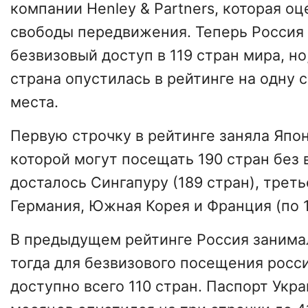
компании Henley & Partners, которая о
свободы передвижения. Теперь Россия
безвизовый доступ в 119 стран мира, но
страна опустилась в рейтинге на одну 
места.
Первую строчку в рейтинге заняла Япо
которой могут посещать 190 стран без 
досталось Сингапуру (189 стран), трет
Германия, Южная Корея и Франция (по 1
В предыдущем рейтинге Россия занимал
тогда для безвизового посещения росс
доступно всего 110 стран. Паспорт Укр