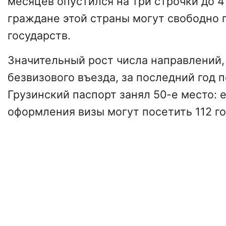
месяцев опустился на три строчки до 4
граждане этой страны могут свободно 
государств.
Значительный рост числа направлений,
безвизового въезда, за последний год п
Грузинский паспорт занял 50-е место: 
оформления визы могут посетить 112 го