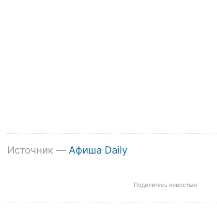
Источник —
Афиша Daily
Поделитесь новостью