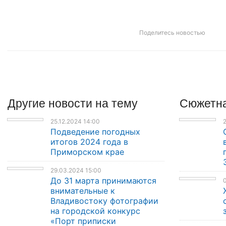
Поделитесь новостью
Другие
новости
на тему
Сюжетна
25.12.2024 14:00
Подведение погодных
итогов 2024 года в
Приморском крае
29.03.2024 15:00
До 31 марта принимаются
0
внимательные к
Владивостоку фотографии
на городской конкурс
«Порт приписки