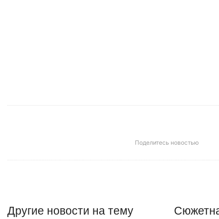
Поделитесь новостью
Другие
новости
на тему
Сюжетна