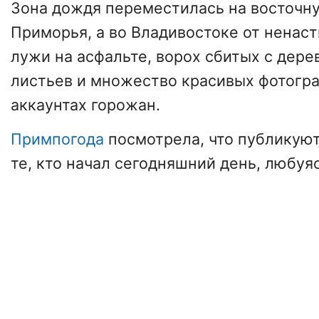
Зона дождя переместилась на восточн
Приморья, а во Владивостоке от ненас
лужи на асфальте, ворох сбитых с дер
листьев и множество красивых фотогра
аккаунтах горожан.
Примпогода
посмотрела, что публикуют
те, кто начал сегодняшний день, любуя