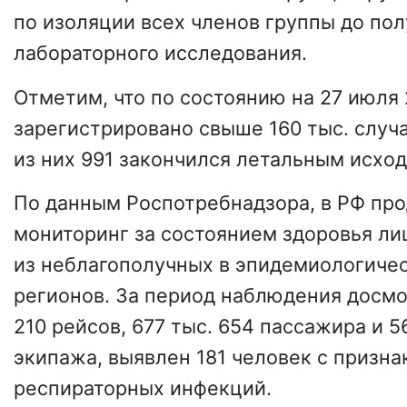
по изоляции всех членов группы до пол
лабораторного исследования.
Отметим, что по состоянию на 27 июля 
зарегистрировано свыше 160 тыс. случ
из них 991 закончился летальным исход
По данным Роспотребнадзора, в РФ пр
мониторинг за состоянием здоровья л
из неблагополучных в эпидемиологиче
регионов. За период наблюдения досмо
210 рейсов, 677 тыс. 654 пассажира и 5
экипажа, выявлен 181 человек с призн
респираторных инфекций.