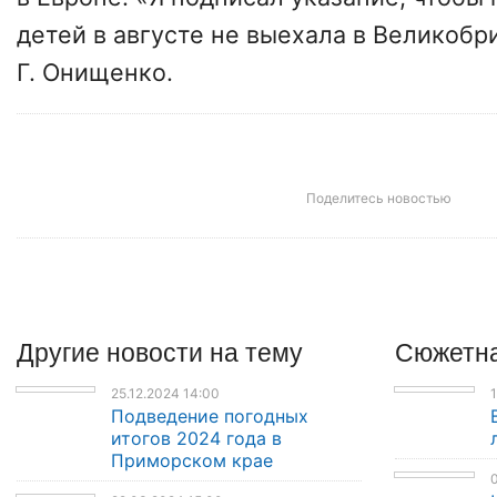
детей в августе не выехала в Великобр
Г. Онищенко.
Поделитесь новостью
Другие
новости
на тему
Сюжетна
25.12.2024 14:00
1
Подведение погодных
итогов 2024 года в
Приморском крае
0