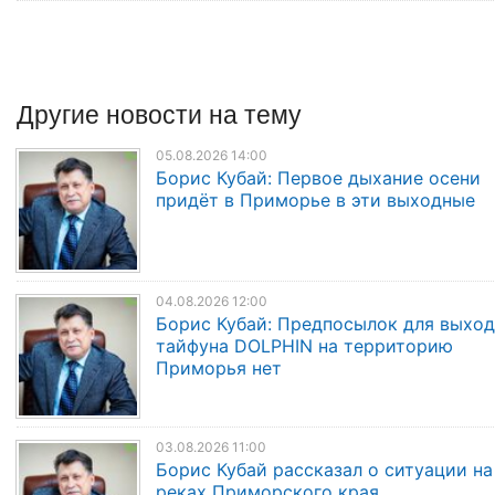
Другие
новости
на тему
05.08.2026 14:00
Борис Кубай: Первое дыхание осени
придёт в Приморье в эти выходные
04.08.2026 12:00
Борис Кубай: Предпосылок для выход
тайфуна DOLPHIN на территорию
Приморья нет
03.08.2026 11:00
Борис Кубай рассказал о ситуации на
реках Приморского края