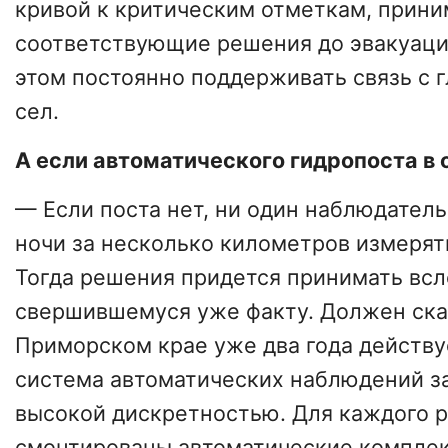
кривой к критическим отметкам, прини
соответствующие решения до эвакуаци
этом постоянно поддерживать связь с 
сел.
А если автоматического гидропоста в 
— Если поста нет, ни один наблюдатель
ночи за несколько километров измерят
Тогда решения придется принимать всл
свершившемуся уже факту. Должен сказ
Приморском крае уже два года действу
система автоматических наблюдений за
высокой дискретностью. Для каждого р
смонтированы автоматические комплек