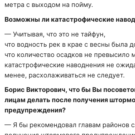
метра с выходом на пойму.
Возможны ли катастрофические наво
— Учитывая, что это не тайфун,
что водность рек в крае с весны была д
что количество осадков не превысило 
катастрофические наводнения не ожида
менее, расхолаживаться не следует.
Борис Викторович, что бы Вы посове
лицам делать после получения шторм
предупреждения?
— Я бы рекомендовал главам районов 