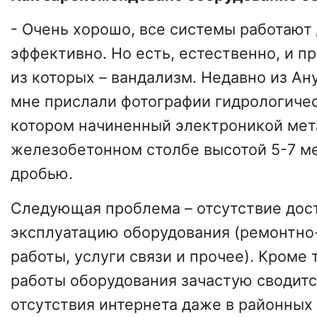
- Очень хорошо, все системы работают
эффективно. Но есть, естественно, и п
из которых – вандализм. Недавно из Ан
мне прислали фотографии гидрологичес
котором начиненный электроникой мет
железобетонном столбе высотой 5-7 м
дробью.
Следующая проблема – отсутствие дос
эксплуатацию оборудования (ремонтно
работы, услуги связи и прочее). Кроме 
работы оборудования зачастую сводится
отсутствия интернета даже в районных 