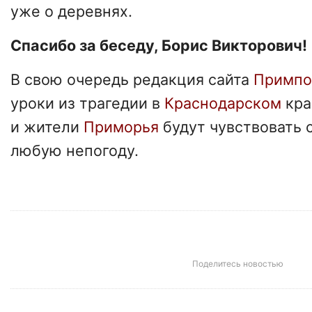
уже о деревнях.
Спасибо за беседу, Борис Викторович!
В свою очередь редакция сайта
Примпо
уроки из трагедии в
Краснодарском
кра
и жители
Приморья
будут чувствовать 
любую непогоду.
Поделитесь новостью