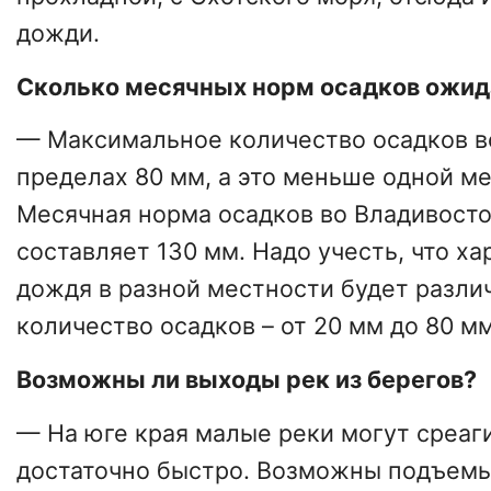
дожди.
Сколько месячных норм осадков ожид
— Максимальное количество осадков 
пределах 80 мм, а это меньше одной м
Месячная норма осадков во Владивосто
составляет 130 мм. Надо учесть, что х
дождя в разной местности будет различ
количество осадков – от 20 мм до 80 мм
Возможны ли выходы рек из берегов?
— На юге края малые реки могут среаг
достаточно быстро. Возможны подъемы 