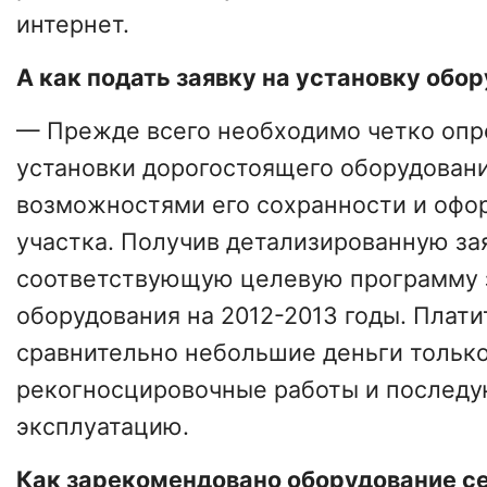
интернет.
А как подать заявку на установку обо
— Прежде всего необходимо четко опр
установки дорогостоящего оборудовани
возможностями его сохранности и офо
участка. Получив детализированную за
соответствующую целевую программу 
оборудования на 2012-2013 годы. Плати
сравнительно небольшие деньги только
рекогносцировочные работы и послед
эксплуатацию.
Как зарекомендовано оборудование с