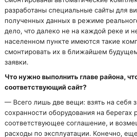
разработаны специальные сайты для в
полученных данных в режиме реальног
дело, что далеко не на каждой реке и 
населенном пункте имеются такие ко
смонтировать их в ближайшем будущем
заявки.
Что нужно выполнить главе района, ч
соответствующий сайт?
— Всего лишь две вещи: взять на себя з
сохранности оборудования на берегах 
соответствующее соглашение, и возм
расходы по эксплуатации. Конечно, ещ