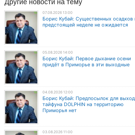
Другие
новости
на тему
07.08.2026 13:00
Борис Кубай: Существенных осадков 
предстоящей неделе не ожидается
05.08.2026 14:00
Борис Кубай: Первое дыхание осени
придёт в Приморье в эти выходные
04.08.2026 12:00
Борис Кубай: Предпосылок для выход
тайфуна DOLPHIN на территорию
Приморья нет
03.08.2026 11:00