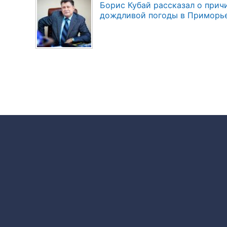
Борис Кубай рассказал о прич
дождливой погоды в Приморь