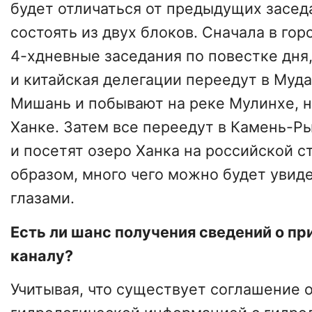
будет отличаться от предыдущих заседа
состоять из двух блоков. Сначала в го
4-хдневные заседания по повестке дня,
и китайская делегации переедут в Муд
Мишань и побывают на реке Мулинхе, н
Ханке. Затем все переедут в Камень-Р
и посетят озеро Ханка на российской с
образом, много чего можно будет увид
глазами.
Есть ли шанс получения сведений о пр
каналу?
Учитывая, что существует соглашение 