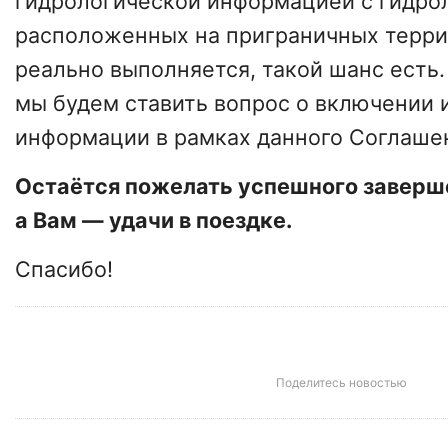
гидрологической информацией с гидрол
расположенных на приграничных терри
реально выполняется, такой шанс есть.
мы будем ставить вопрос о включении и
информации в рамках данного Соглаше
Остаётся пожелать успешного заверш
а Вам — удачи в поездке.
Спасибо!
Поделитесь новостью