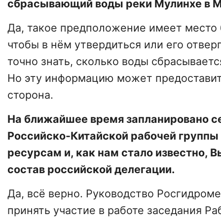
сбрасывающий воды реки Мулинхе в 
Да, такое предположение имеет место б
чтобы в нём утвердиться или его отвер
точно знать, сколько воды сбрасывается
Но эту информацию может предоставит
сторона.
На ближайшее время запланировано с
Российско-Китайской рабочей группы
ресурсам и, как нам стало известно, 
состав российской делегации.
Да, всё верно. Руководство Росгидром
принять участие в работе заседания Ра