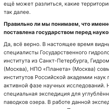
ещё может разлиться, какие территори
так далее.
Правильно ли мы понимаем, что именн
поставлена государством перед науко
Да, всё верно. В настоящее время видн
специалисты Государственного гидрол
института из Санкт-Петербурга, Гидро
(Москва), НПО «Планета» (Москва) сов
институтов Российской академии наук 
активной фазе научных исследований. 
специальная экспедиция для углублённ
паводков озера. В работе данной эксп