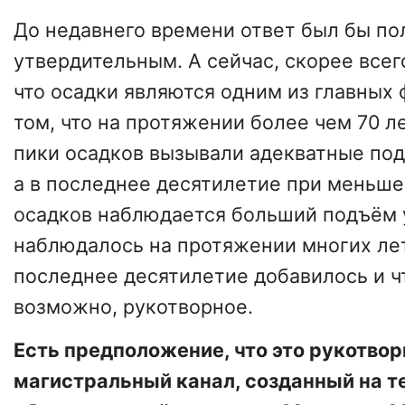
До недавнего времени ответ был бы п
утвердительным. А сейчас, скорее всего
что осадки являются одним из главных 
том, что на протяжении более чем 70 
пики осадков вызывали адекватные под
а в последнее десятилетие при меньш
осадков наблюдается больший подъём у
наблюдалось на протяжении многих лет.
последнее десятилетие добавилось и ч
возможно, рукотворное.
Есть предположение, что это рукотво
магистральный канал, созданный на т