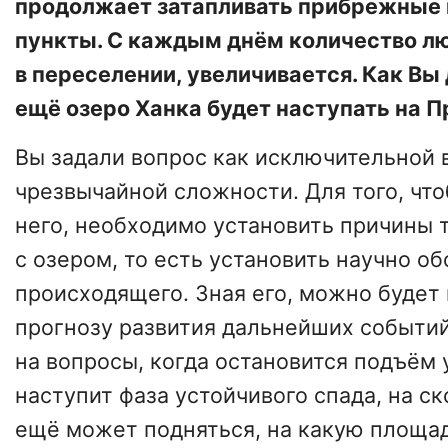
продолжает затапливать прибрежные
пункты. С каждым днём количество л
в переселении, увеличивается. Как Вы 
ещё озеро Ханка будет наступать на 
Вы задали вопрос как исключительной 
чрезвычайной сложности. Для того, что
него, необходимо установить причины т
с озером, то есть установить научно о
происходящего. Зная его, можно будет 
прогнозу развития дальнейших событий
на вопросы, когда остановится подъём 
наступит фаза устойчивого спада, на с
ещё может подняться, на какую площад