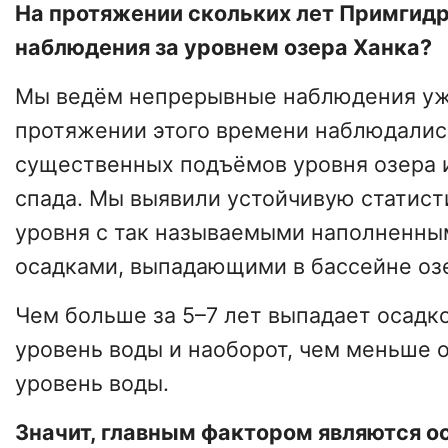
На протяжении скольких лет Примгид
наблюдения за уровнем озера Ханка?
Мы ведём непрерывные наблюдения уже
протяжении этого времени наблюдалис
существенных подъёмов уровня озера 
спада. Мы выявили устойчивую статист
уровня с так называемыми наполненн
осадками, выпадающими в бассейне оз
Чем больше за 5–7 лет выпадает осадк
уровень воды и наоборот, чем меньше 
уровень воды.
Значит, главным фактором являются о