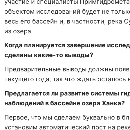
участие и специалисты Примгидромета.
объектом исследований будет не только
весь его бассейн и, в частности, река 
из озера.
Когда планируется завершение исслед
сделаны какие-то выводы?
Предварительные выводы должны появи
текущего года, так что ждать осталось 
Предлагается ли развитие системы ги
наблюдений в бассейне озера Ханка?
Первое, что мы сделаем буквально в б
установим автоматический пост на реке