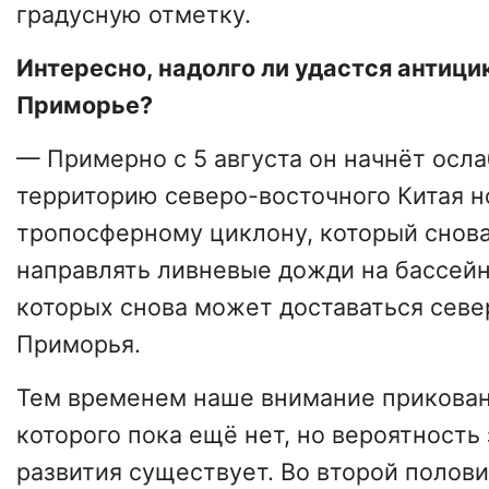
градусную отметку.
Интересно, надолго ли удастся антици
Приморье?
— Примерно с 5 августа он начнёт осла
территорию северо-восточного Китая 
тропосферному циклону, который снов
направлять ливневые дожди на бассейн
которых снова может доставаться сев
Приморья.
Тем временем наше внимание прикован
которого пока ещё нет, но вероятность
развития существует. Во второй поло