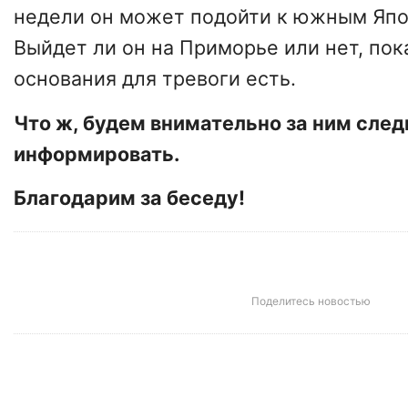
недели он может подойти к южным Япо
Выйдет ли он на Приморье или нет, пок
основания для тревоги есть.
Что ж, будем внимательно за ним след
информировать.
Благодарим за беседу!
Поделитесь новостью