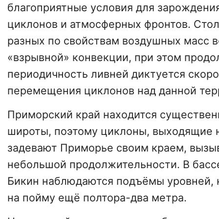
благоприятные условия для зарождени
циклонов и атмосферных фронтов. Сто
разных по свойствам воздушных масс в
«взрывной» конвекции, при этом продо
периодичность ливней диктуется скоро
перемещения циклонов над данной тер
Приморский край находится существен
широты, поэтому циклоны, выходящие н
задевают Приморье своим краем, вызы
небольшой продолжительности. В бассе
Бикин наблюдаются подъёмы уровней, 
на пойму ещё полтора-два метра.