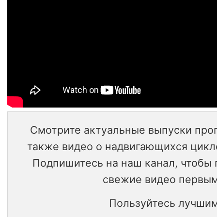
Смотрите актуальные выпуски прог
также видео о надвигающихся цикл
Подпишитесь на наш канал, чтобы
свежие видео первым
Пользуйтесь лучшим