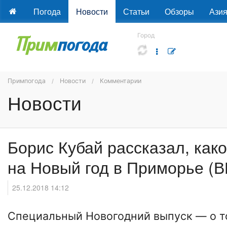
Погода
Новости
Статьи
Обзоры
Ази
Город
Примпогода
Новости
Комментарии
Новости
Борис Кубай рассказал, како
на Новый год в Приморье (
25.12.2018 14:12
Специальный Новогодний выпуск — о то