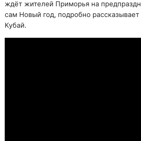
ждёт жителей Приморья на предпраздн
сам Новый год, подробно рассказывает
Кубай.