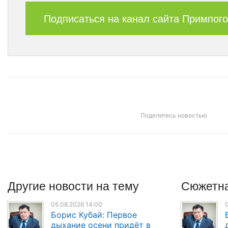
Подписаться на канал сайта Примпого
Поделитесь новостью
Другие
новости
на тему
Сюжетна
05.08.2026 14:00
0
Борис Кубай: Первое
дыхание осени придёт в