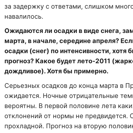
за задержку с ответами, слишком много
навалилось.
Ожидаются ли осадки в виде снега, за
марта, в начале, середине апреля? Есл
осадки (снег) по интенсивности, хотя
прогноз? Какое будет лето-2011 (жарк
дождливое). Хотя бы примерно.
Серьезных осадков до конца марта в П
ожидается. Ночные отрицательные тем
вероятны. В первой половине лета как
отклонений от нормы не предвидется. 
прохладной. Прогноз на вторую половин