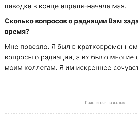
паводка в конце апреля-начале мая.
Сколько вопросов о радиации Вам зад
время?
Мне повезло. Я был в кратковременном 
вопросы о радиации, а их было многие 
моим коллегам. Я им искреннее сочувс
Поделитесь новостью