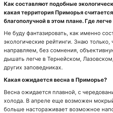
Как составляют подобные экологическ
какая территория Приморья считается
благополучной в этом плане. Где легч
Не буду фантазировать, как именно со
экологические рейтинги. Знаю только, 
направляем, без сомнения, объективн
дышать легче в Тернейском, Лазовском
других заповедниках.
Какая ожидается весна в Приморье?
Весна ожидается плавной, с чередован
холода. В апреле еще возможен мокрый
больше настораживает возможное нап