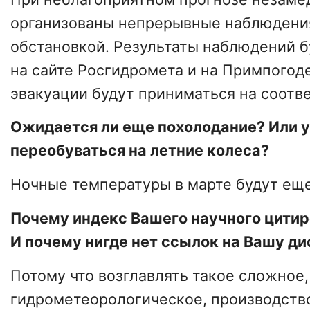
организованы непрерывные наблюдени
обстановкой. Результаты наблюдений б
на сайте Росгидромета и на Примпогод
эвакуации будут приниматься на соотв
Ожидается ли еще похолодание? Или 
переобуваться на летние колеса?
Ночные температуры в марте будут ещ
Почему индекс Вашего научного цитир
И почему нигде нет ссылок на Вашу д
Потому что возглавлять такое сложное,
гидрометеорологическое, производств