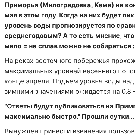
Приморья (Милоградовка, Кема) на ко
мая в этом году. Когда на них будет пи
уровень воды прогнозируется по срав
среднегодовым? А то есть мнение, что
мало = на сплав можно не собираться :
На реках восточного побережья прохо
максимальных уровней весеннего поло
конце апреля. Подъем уровня воды на
зимними значениями ожидается на 0.8 – 
"Ответы будут публиковаться на Примп
максимально быстро." Прошли сутки..
.
Вынужден принести извинения пользо