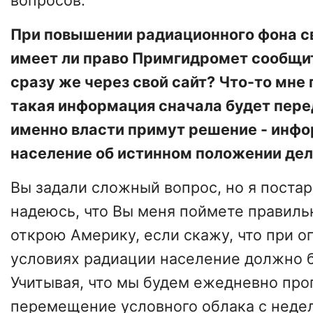
вопросов.
При повышении радиационного фона с
имеет ли право Примгидромет сообщи
сразу же через свой сайт? Что-то мне 
такая информация сначала будет перед
именно власти примут решение - инф
население об истинном положении дел, 
Вы задали сложный вопрос, но я постар
надеюсь, что Вы меня поймете правильн
открою Америку, если скажу, что при 
условиях радиации население должно 
Учитывая, что мы будем ежедневно про
перемещение условного облака с неде