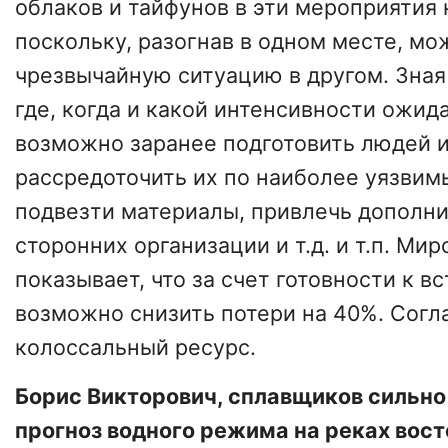
облаков и тайфунов в эти мероприятия 
поскольку, разогнав в одном месте, м
чрезвычайную ситуацию в другом. Зная 
где, когда и какой интенсивности ожид
возможно заранее подготовить людей и
рассредоточить их по наиболее уязвим
подвезти материалы, привлечь дополн
сторонних организации и т.д. и т.п. Ми
показывает, что за счет готовности к в
возможно снизить потери на 40%. Согла
колоссальный ресурс.
Борис Викторович, сплавщиков сильно
прогноз водного режима на реках вост