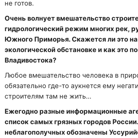
не готов.
Очень волнует вмешательство строит
гидрологический режим многих рек, р
Южного Приморья. Скажется ли это н
экологической обстановке и как это п
Владивостока?
Любое вмешательство человека в прир
обязательно где-то аукнется ему негат
строителям там не жить…
Ежегодно разные информационные аг
список самых грязных городов России.
неблагополучных обозначены Уссурийс