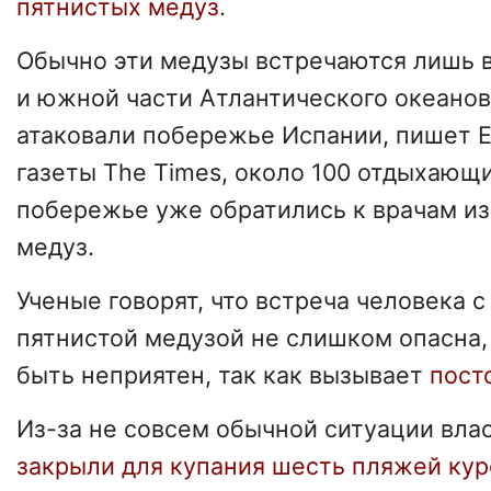
пятнистых медуз
.
Обычно эти медузы встречаются лишь в
и южной части Атлантического океанов
атаковали побережье Испании, пишет 
газеты The Times, около 100 отдыхающ
побережье уже обратились к врачам из-
медуз.
Ученые говорят, что встреча человека 
пятнистой медузой не слишком опасна,
быть неприятен, так как вызывает
пост
Из-за не совсем обычной ситуации вла
закрыли для купания шесть пляжей кур