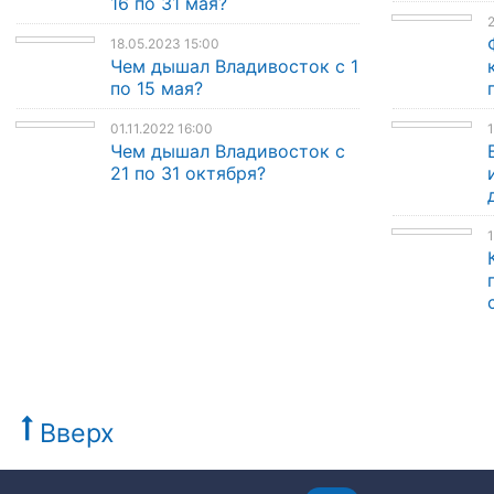
16 по 31 мая?
2
18.05.2023 15:00
Чем дышал Владивосток с 1
по 15 мая?
01.11.2022 16:00
1
Чем дышал Владивосток с
21 по 31 октября?
1
Вверх