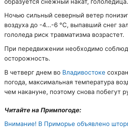
образуется снежный накат, гололедица
Ночью сильный северный ветер понизи
воздуха до -4...-6 °С, выпавший снег за
гололеда риск травматизма возрастет.
При передвижении необходимо соблюд
осторожность.
В четверг днем во
Владивостоке
сохран
погода, максимальная температура воз
чем накануне, поэтому снова побегут р
Читайте на Примпогоде:
Внимание! В Приморье объявлено што