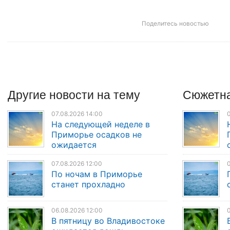
Поделитесь новостью
Другие
новости
на тему
Сюжетна
07.08.2026 14:00
0
На следующей неделе в
Приморье осадков не
ожидается
07.08.2026 12:00
0
По ночам в Приморье
станет прохладно
06.08.2026 12:00
0
В пятницу во Владивостоке