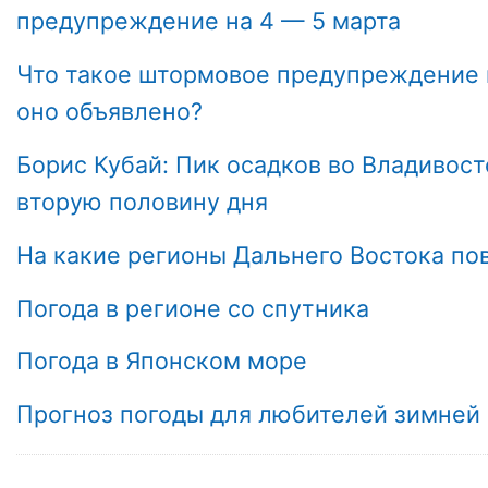
предупреждение на 4 — 5 марта
Что такое штормовое предупреждение и
оно объявлено?
Борис Кубай: Пик осадков во Владивост
вторую половину дня
На какие регионы Дальнего Востока по
Погода в регионе со спутника
Погода в Японском море
Прогноз погоды для любителей зимней