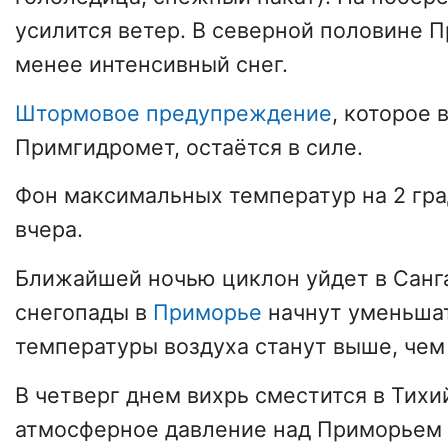
усилится ветер. В северной половине 
менее интенсивный снег.
Штормовое предупреждение
, которое 
Примгидромет, остаётся в силе.
Фон максимальных температур на 2 гра
вчера.
Ближайшей ночью циклон уйдет в Санг
снегопады в
Приморье
начнут уменьша
температуры воздуха станут выше, чем
В четверг днем вихрь сместится в Тихи
атмосферное давление над Приморьем б