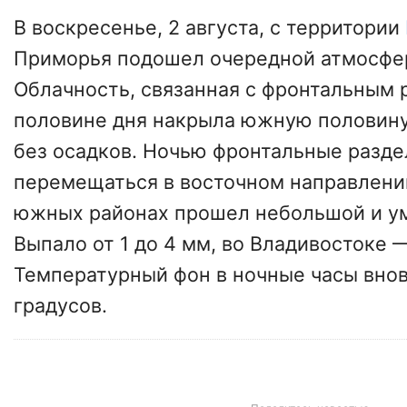
В воскресенье, 2 августа, с территории
Приморья подошел очередной атмосфе
Облачность, связанная с фронтальным 
половине дня накрыла южную половину
без осадков. Ночью фронтальные разде
перемещаться в восточном направлении
южных районах прошел небольшой и у
Выпало от 1 до 4 мм, во Владивостоке 
Температурный фон в ночные часы внов
градусов.