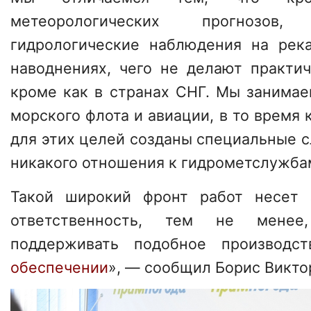
метеорологических прогнозо
гидрологические наблюдения на рек
наводнениях, чего не делают практич
кроме как в странах СНГ. Мы занима
морского флота и авиации, в то время 
для этих целей созданы специальные 
никакого отношения к гидрометслужба
Такой широкий фронт работ несет
ответственность, тем не менее
поддерживать подобное производ
обеспечении
», — сообщил Борис Викто