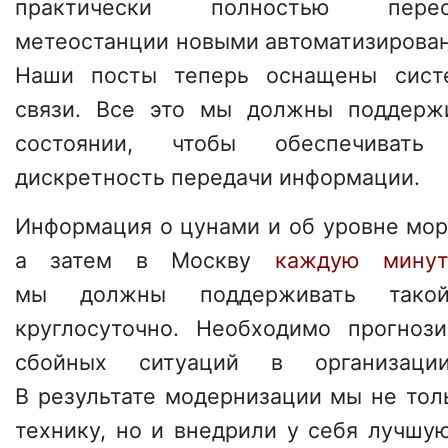
практически полностью пере
метеостанции новыми автоматизирова
Наши посты теперь оснащены сист
связи. Все это мы должны поддерж
состоянии, чтобы обеспечиват
дискретность передачи информации.
Информация о цунами и об уровне мор
а затем в Москву
каждую минут
мы должны поддерживать тако
круглосуточно. Необходимо прогноз
сбойных ситуаций в организаци
В результате модернизации мы не тол
технику, но и внедрили у себя лучшу