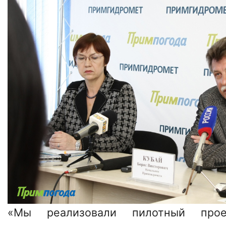
«Мы реализовали пилотный прое