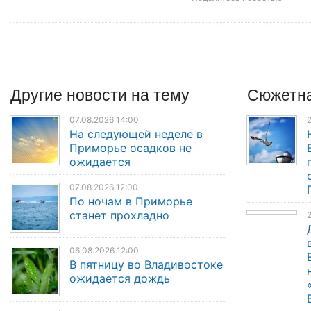
Другие
новости
на тему
Сюжетна
07.08.2026 14:00
2
На следующей неделе в
Приморье осадков не
ожидается
07.08.2026 12:00
По ночам в Приморье
станет прохладно
2
06.08.2026 12:00
В пятницу во Владивостоке
ожидается дождь