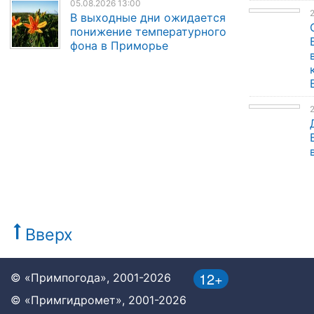
05.08.2026 13:00
В выходные дни ожидается
понижение температурного
фона в Приморье
Вверх
12+
© «Примпогода», 2001-2026
© «Примгидромет», 2001-2026