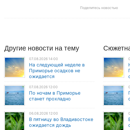
Поделитесь новостью
Другие
новости
на тему
Сюжетна
07.08.2026 14:00
0
На следующей неделе в
Приморье осадков не
ожидается
07.08.2026 12:00
0
По ночам в Приморье
станет прохладно
06.08.2026 12:00
0
В пятницу во Владивостоке
ожидается дождь