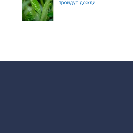
пройдут дожди