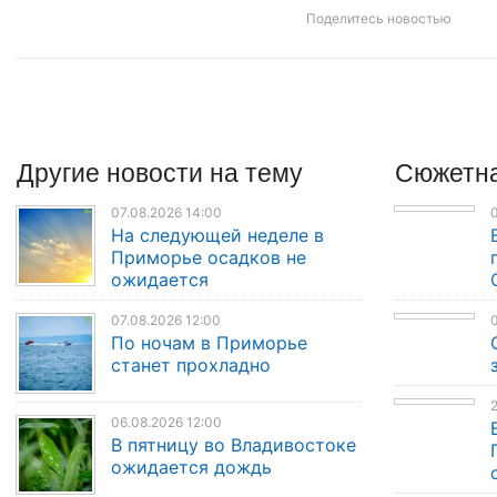
Поделитесь новостью
Другие
новости
на тему
Сюжетна
07.08.2026 14:00
0
На следующей неделе в
Приморье осадков не
ожидается
07.08.2026 12:00
0
По ночам в Приморье
станет прохладно
2
06.08.2026 12:00
В пятницу во Владивостоке
ожидается дождь