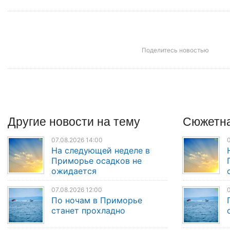
Поделитесь новостью
Другие
новости
на тему
Сюжетна
07.08.2026 14:00
0
На следующей неделе в
Приморье осадков не
ожидается
07.08.2026 12:00
0
По ночам в Приморье
станет прохладно