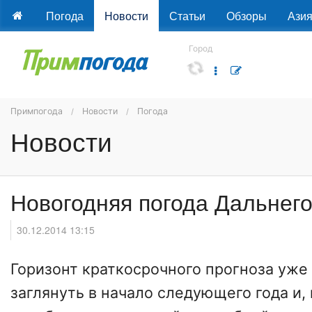
Погода
Новости
Статьи
Обзоры
Ази
Город
Примпогода
Новости
Погода
Новости
Новогодняя погода Дальнего
30.12.2014 13:15
Горизонт краткосрочного прогноза уже
заглянуть в начало следующего года и, 